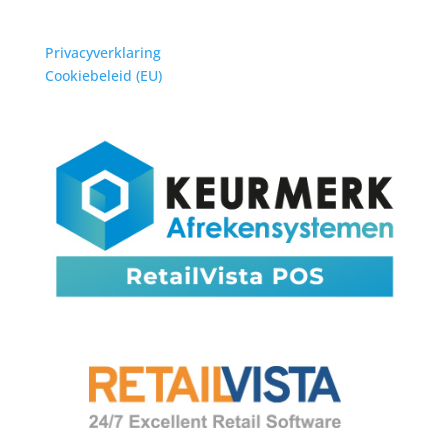
Privacyverklaring
Cookiebeleid (EU)