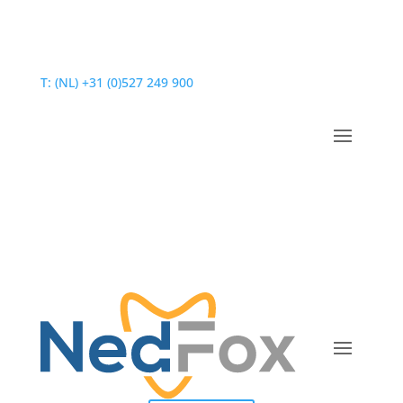
T: (NL) +31 (0)527 249 900