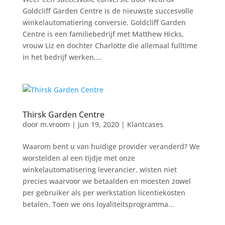
Goldcliff Garden Centre is de nieuwste succesvolle
winkelautomatiering conversie. Goldcliff Garden
Centre is een familiebedrijf met Matthew Hicks,
vrouw Liz en dochter Charlotte die allemaal fulltime
in het bedrijf werken,...
Thirsk Garden Centre
door
m.vroom
|
jun 19, 2020
|
Klantcases
Waarom bent u van huidige provider veranderd? We
worstelden al een tijdje met onze
winkelautomatisering leverancier, wisten niet
precies waarvoor we betaalden en moesten zowel
per gebruiker als per werkstation licentiekosten
betalen. Toen we ons loyaliteitsprogramma...