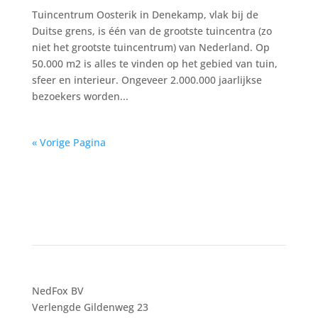
Tuincentrum Oosterik in Denekamp, vlak bij de
Duitse grens, is één van de grootste tuincentra (zo
niet het grootste tuincentrum) van Nederland. Op
50.000 m2 is alles te vinden op het gebied van tuin,
sfeer en interieur. Ongeveer 2.000.000 jaarlijkse
bezoekers worden...
« Vorige Pagina
Contact
NedFox BV
Verlengde Gildenweg 23