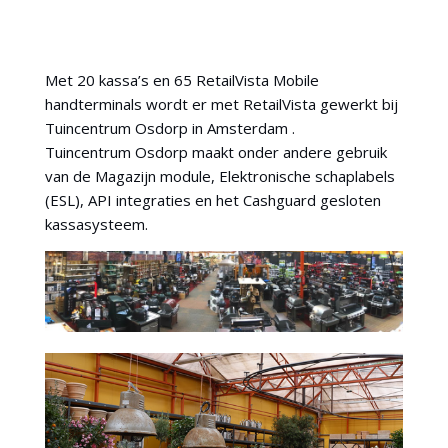
Met 20 kassa’s en 65 RetailVista Mobile
handterminals wordt er met RetailVista gewerkt bij
Tuincentrum Osdorp in Amsterdam .
Tuincentrum Osdorp maakt onder andere gebruik
van de Magazijn module, Elektronische schaplabels
(ESL), API integraties en het Cashguard gesloten
kassasysteem.