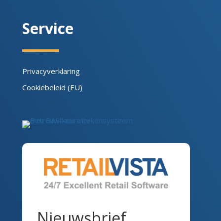
Service
Privacyverklaring
Cookiebeleid (EU)
Nieuwsbrief