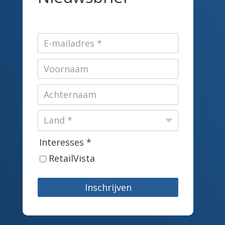
Interesses *
RetailVista
Inschrijven