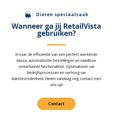
Dieren speciaalzaak
Wanneer ga jij RetailVista
gebruiken?
Ervaar de efficiëntie van een perfect werkende
kassa, automatische bestellingen en naadloze
omnichannel functionaliteit. Optimaliseer uw
bedrijfsprocessen en verhoog uw
klanttevredenheid. Neem vandaag nog contact met
ons op!
Contact