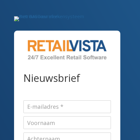
Nieuwsbrief