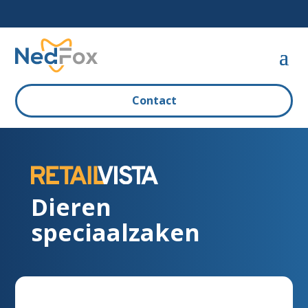
Contact
Dieren
speciaalzaken