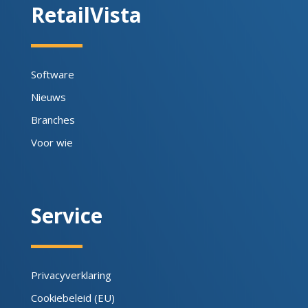
RetailVista
Software
Nieuws
Branches
Voor wie
Service
Privacyverklaring
Cookiebeleid (EU)