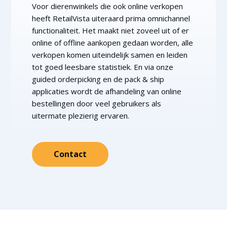
Voor dierenwinkels die ook online verkopen
heeft RetailVista uiteraard prima omnichannel
functionaliteit. Het maakt niet zoveel uit of er
online of offline aankopen gedaan worden, alle
verkopen komen uiteindelijk samen en leiden
tot goed leesbare statistiek. En via onze
guided orderpicking en de pack & ship
applicaties wordt de afhandeling van online
bestellingen door veel gebruikers als
uitermate plezierig ervaren.
Contact