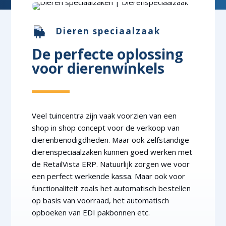
Dieren speciaalzaak
De perfecte oplossing
voor dierenwinkels
Veel tuincentra zijn vaak voorzien van een
shop in shop concept voor de verkoop van
dierenbenodigdheden. Maar ook zelfstandige
dierenspeciaalzaken kunnen goed werken met
de RetailVista ERP. Natuurlijk zorgen we voor
een perfect werkende kassa. Maar ook voor
functionaliteit zoals het automatisch bestellen
op basis van voorraad, het automatisch
opboeken van EDI pakbonnen etc.