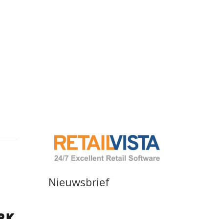
Nieuwsbrief