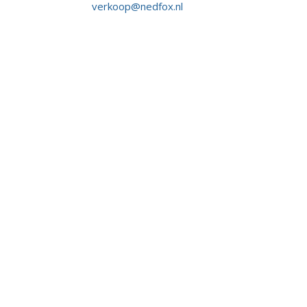
verkoop@nedfox.nl