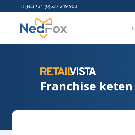
T: (NL) +31 (0)527 249 900
Franchise keten