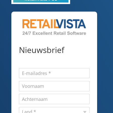
Nieuwsbrief