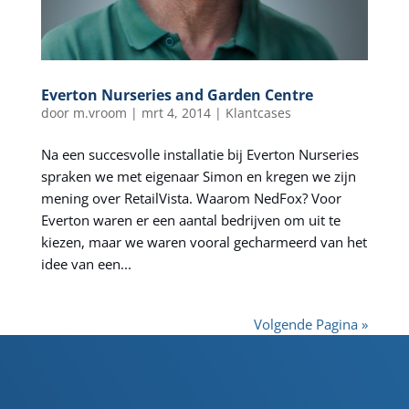
Everton Nurseries and Garden Centre
door
m.vroom
|
mrt 4, 2014
|
Klantcases
Na een succesvolle installatie bij Everton Nurseries
spraken we met eigenaar Simon en kregen we zijn
mening over RetailVista. Waarom NedFox? Voor
Everton waren er een aantal bedrijven om uit te
kiezen, maar we waren vooral gecharmeerd van het
idee van een...
Volgende Pagina »