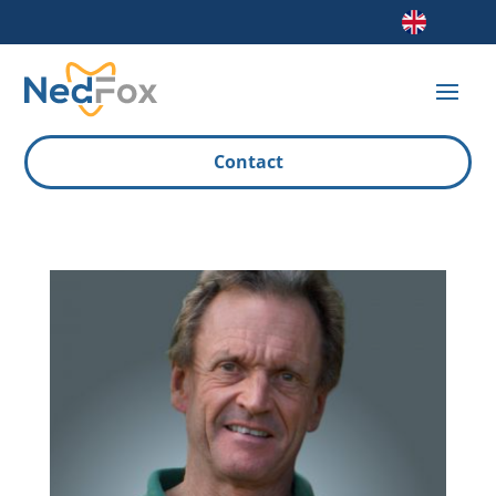
Contact