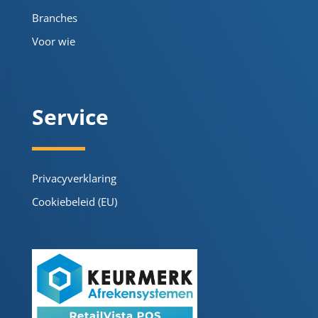
Branches
Voor wie
Service
Privacyverklaring
Cookiebeleid (EU)