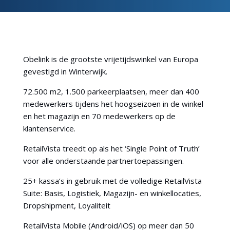
Obelink is de grootste vrijetijdswinkel van Europa
gevestigd in Winterwijk.
72.500 m2, 1.500 parkeerplaatsen, meer dan 400
medewerkers tijdens het hoogseizoen in de winkel
en het magazijn en 70 medewerkers op de
klantenservice.
RetailVista treedt op als het ‘Single Point of Truth’
voor alle onderstaande partnertoepassingen.
25+ kassa’s in gebruik met de volledige RetailVista
Suite: Basis, Logistiek, Magazijn- en winkellocaties,
Dropshipment, Loyaliteit
RetailVista Mobile (Android/iOS) op meer dan 50