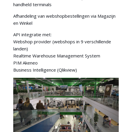
handheld terminals
Afhandeling van webshopbestellingen via Magazijn
en Winkel
API integratie met:
Webshop provider (webshops in 9 verschillende
landen)
Realtime Warehouse Management System
PIM Akeneo
Business Intelligence (Qlikview)