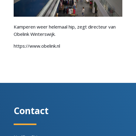
Kamperen weer helemaal hip, zegt directeur van
Obelink Winterswijk.
https://www.obelink.nl
Contact