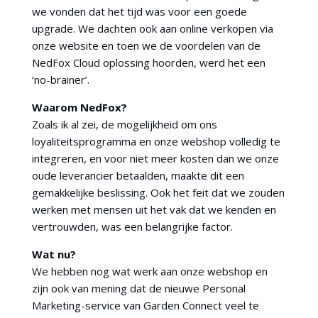
we vonden dat het tijd was voor een goede
upgrade. We dachten ook aan online verkopen via
onze website en toen we de voordelen van de
NedFox Cloud oplossing hoorden, werd het een
‘no-brainer’.
Waarom NedFox?
Zoals ik al zei, de mogelijkheid om ons
loyaliteitsprogramma en onze webshop volledig te
integreren, en voor niet meer kosten dan we onze
oude leverancier betaalden, maakte dit een
gemakkelijke beslissing. Ook het feit dat we zouden
werken met mensen uit het vak dat we kenden en
vertrouwden, was een belangrijke factor.
Wat nu?
We hebben nog wat werk aan onze webshop en
zijn ook van mening dat de nieuwe Personal
Marketing-service van Garden Connect veel te