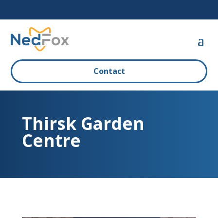
Contact
Thirsk Garden
Centre