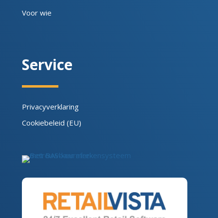
Voor wie
Service
Privacyverklaring
Cookiebeleid (EU)