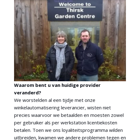
Waarom bent u van huidige provider
veranderd?
We worstelden al een tijdje met onze
winkelautomatisering leverancier, wisten niet
precies waarvoor we betaalden en moesten zowel
per gebruiker als per werkstation licentiekosten
betalen. Toen we ons loyaliteitsprogramma wilden
uitbreiden, kwamen we andere problemen tegen en