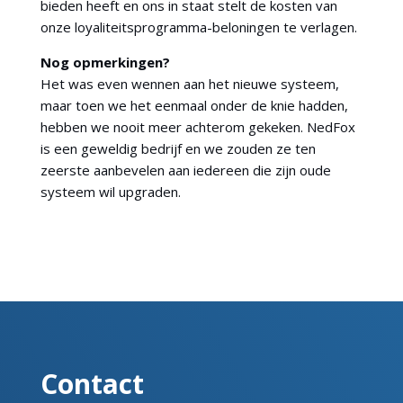
bieden heeft en ons in staat stelt de kosten van
onze loyaliteitsprogramma-beloningen te verlagen.
Nog opmerkingen?
Het was even wennen aan het nieuwe systeem,
maar toen we het eenmaal onder de knie hadden,
hebben we nooit meer achterom gekeken. NedFox
is een geweldig bedrijf en we zouden ze ten
zeerste aanbevelen aan iedereen die zijn oude
systeem wil upgraden.
Contact