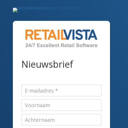
Nieuwsbrief