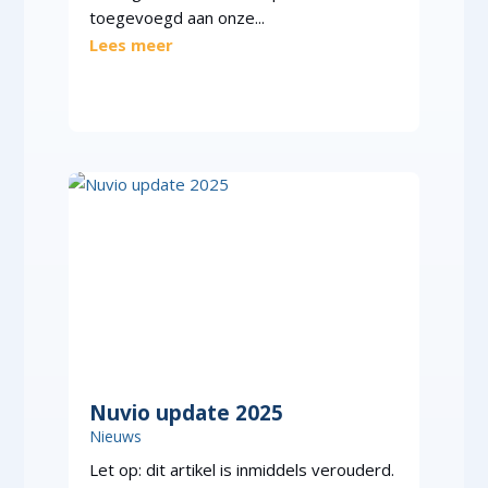
toegevoegd aan onze...
Lees meer
Nuvio update 2025
Nieuws
Let op: dit artikel is inmiddels verouderd.