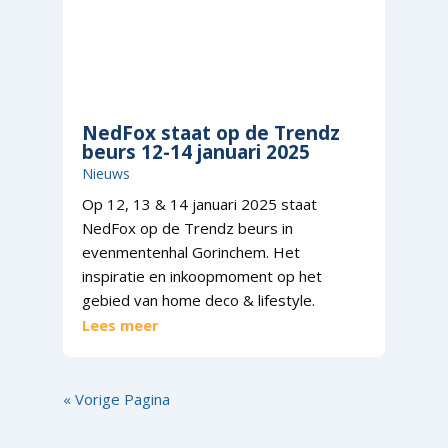
NedFox staat op de Trendz
beurs 12-14 januari 2025
Nieuws
Op 12, 13 & 14 januari 2025 staat
NedFox op de Trendz beurs in
evenmentenhal Gorinchem. Het
inspiratie en inkoopmoment op het
gebied van home deco & lifestyle.
Lees meer
« Vorige Pagina