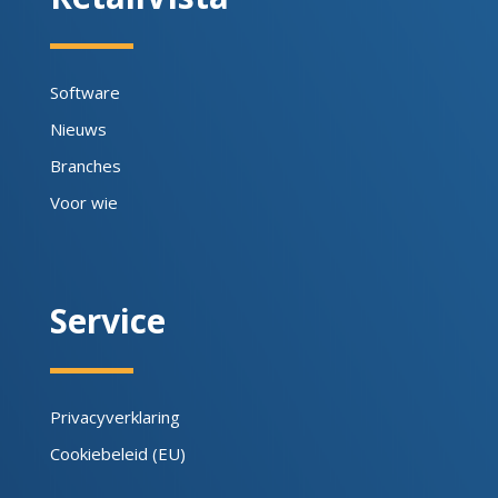
Software
Nieuws
Branches
Voor wie
Service
Privacyverklaring
Cookiebeleid (EU)