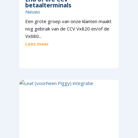
betaalterminals
Nieuws
Een grote groep van onze klanten maakt
nog gebruik van de CCV Vx820 en/of de
Vx680...
Lees meer