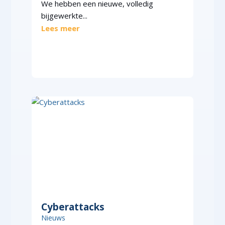
We hebben een nieuwe, volledig
bijgewerkte...
Lees meer
Cyberattacks
Nieuws