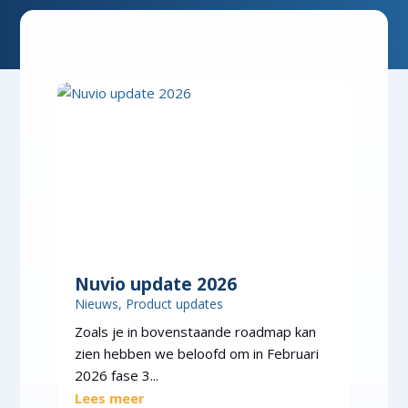
Nuvio update 2026
Nieuws
,
Product updates
Zoals je in bovenstaande roadmap kan
zien hebben we beloofd om in Februari
2026 fase 3...
Lees meer