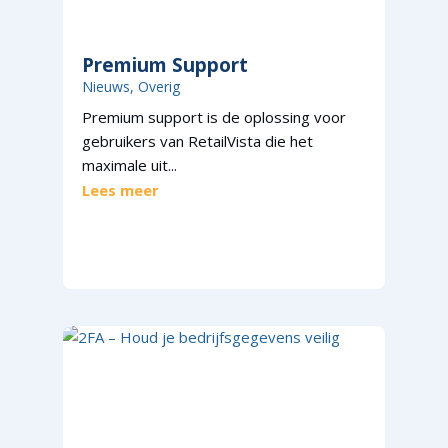
Premium Support
Nieuws
,
Overig
Premium support is de oplossing voor
gebruikers van RetailVista die het
maximale uit...
Lees meer