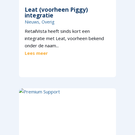
Leat (voorheen Piggy)
integratie
Nieuws
,
Overig
RetailVista heeft sinds kort een
integratie met Leat, voorheen bekend
onder de naam...
Lees meer