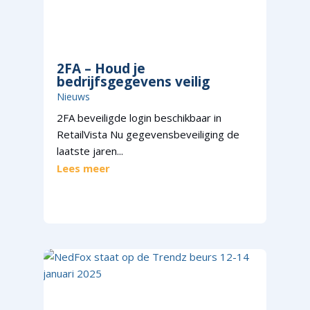
2FA – Houd je
bedrijfsgegevens veilig
Nieuws
2FA beveiligde login beschikbaar in
RetailVista Nu gegevensbeveiliging de
laatste jaren...
Lees meer