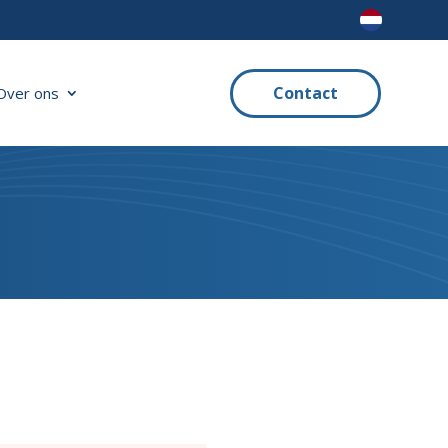
Contact
Over ons