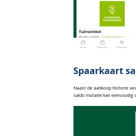
Spaarkaart sa
Naast de aankoop historie wo
saldo mutatie kan eenvoudig 