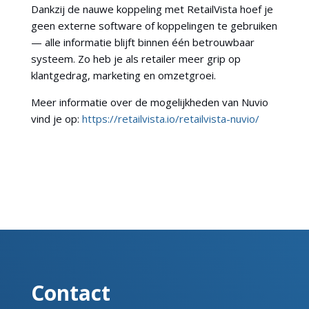
Dankzij de nauwe koppeling met RetailVista hoef je
geen externe software of koppelingen te gebruiken
— alle informatie blijft binnen één betrouwbaar
systeem. Zo heb je als retailer meer grip op
klantgedrag, marketing en omzetgroei.
Meer informatie over de mogelijkheden van Nuvio
vind je op:
https://retailvista.io/retailvista-nuvio/
Contact