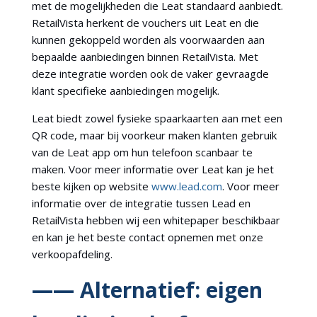
met de mogelijkheden die Leat standaard aanbiedt.
RetailVista herkent de vouchers uit Leat en die
kunnen gekoppeld worden als voorwaarden aan
bepaalde aanbiedingen binnen RetailVista. Met
deze integratie worden ook de vaker gevraagde
klant specifieke aanbiedingen mogelijk.
Leat biedt zowel fysieke spaarkaarten aan met een
QR code, maar bij voorkeur maken klanten gebruik
van de Leat app om hun telefoon scanbaar te
maken. Voor meer informatie over Leat kan je het
beste kijken op website
www.lead.com
. Voor meer
informatie over de integratie tussen Lead en
RetailVista hebben wij een whitepaper beschikbaar
en kan je het beste contact opnemen met onze
verkoopafdeling.
—— Alternatief: eigen