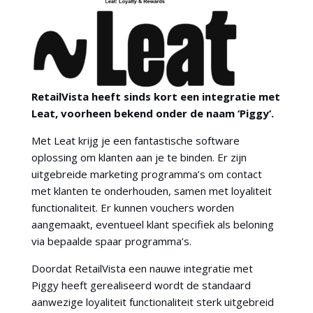
RetailVista heeft sinds kort een integratie met
Leat, voorheen bekend onder de naam ‘Piggy’.
Met Leat krijg je een fantastische software
oplossing om klanten aan je te binden. Er zijn
uitgebreide marketing programma’s om contact
met klanten te onderhouden, samen met loyaliteit
functionaliteit. Er kunnen vouchers worden
aangemaakt, eventueel klant specifiek als beloning
via bepaalde spaar programma’s.
Doordat RetailVista een nauwe integratie met
Piggy heeft gerealiseerd wordt de standaard
aanwezige loyaliteit functionaliteit sterk uitgebreid