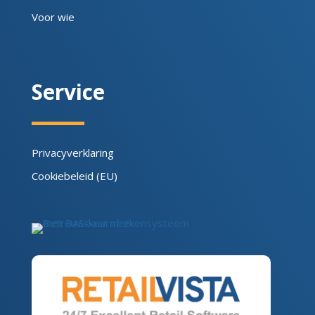
Voor wie
Service
Privacyverklaring
Cookiebeleid (EU)