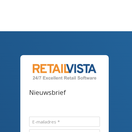
Nieuwsbrief