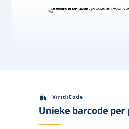
ViridiCode
Unieke barcode per 