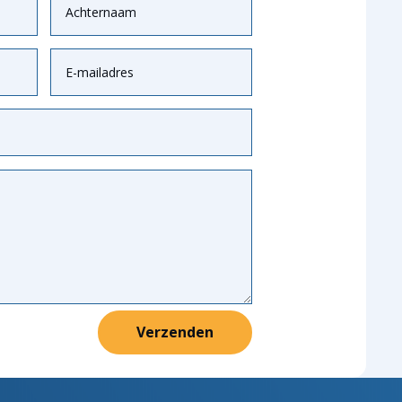
Verzenden