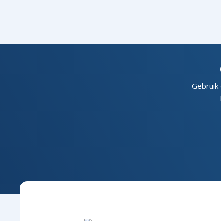
Gebruik 