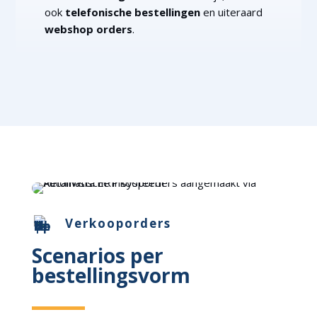
ook
telefonische bestellingen
en uiteraard
webshop orders
.
Verkooporders
Scenarios per
bestellingsvorm