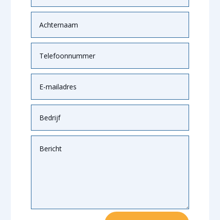
Alternative: