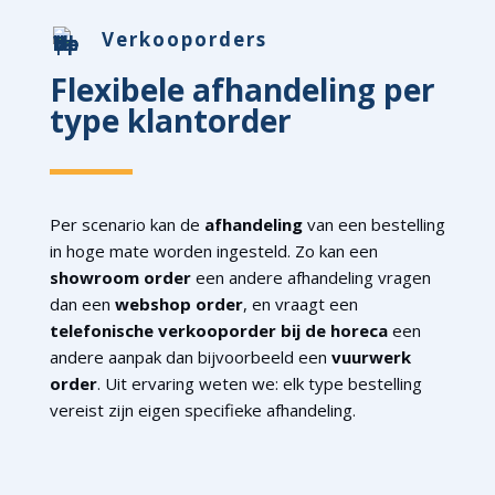
Verkooporders
Flexibele afhandeling per
type klantorder
Per scenario kan de
afhandeling
van een bestelling
in hoge mate worden ingesteld. Zo kan een
showroom order
een andere afhandeling vragen
dan een
webshop order
, en vraagt een
telefonische verkooporder bij de horeca
een
andere aanpak dan bijvoorbeeld een
vuurwerk
order
. Uit ervaring weten we: elk type bestelling
vereist zijn eigen specifieke afhandeling.