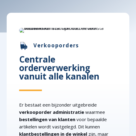
Verkooporders
Centrale
orderverwerking
vanuit alle kanalen
Er bestaat een bijzonder uitgebreide
verkooporder administratie
waarmee
bestellingen van klanten
voor bepaalde
artikelen wordt vastgelegd. Dit kunnen
klantbestellingen in de winkel
zijn, maar