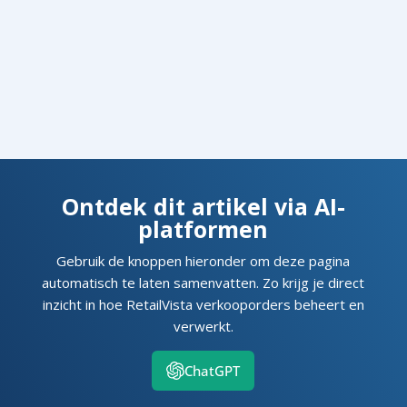
Ontdek dit artikel via AI-
platformen
Gebruik de knoppen hieronder om deze pagina
automatisch te laten samenvatten. Zo krijg je direct
inzicht in hoe RetailVista verkooporders beheert en
verwerkt.
ChatGPT