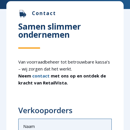
Contact
Samen slimmer
ondernemen
Van voorraadbeheer tot betrouwbare kassa’s
– wij zorgen dat het werkt.
Neem
contact
met ons op en ontdek de
kracht van RetailVista.
Verkooporders