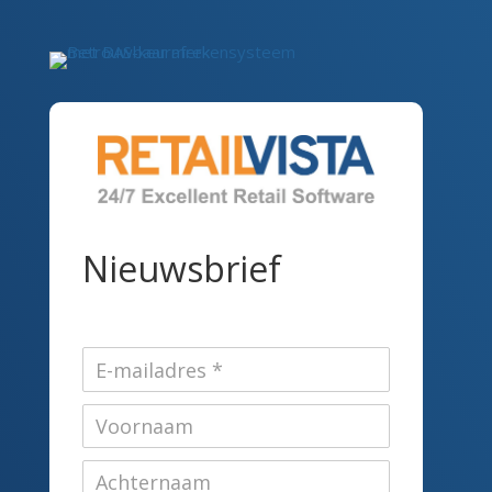
Nieuwsbrief