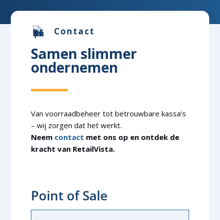
Contact
Samen slimmer
ondernemen
Van voorraadbeheer tot betrouwbare kassa’s
– wij zorgen dat het werkt.
Neem
contact
met ons op en ontdek de
kracht van RetailVista.
Point of Sale