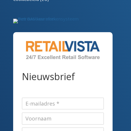
Nieuwsbrief