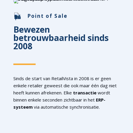
Point of Sale
Bewezen
betrouwbaarheid sinds
2008
Sinds de start van RetailVista in 2008 is er geen
enkele retailer geweest die ook maar één dag niet
heeft kunnen afrekenen. Elke
transactie
wordt
binnen enkele seconden zichtbaar in het
ERP-
systeem
via automatische synchronisatie.