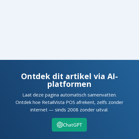
Ontdek dit artikel via AI-
platformen
Laat deze pagina automatisch samenvatten.
Ontdek hoe RetailVista POS afrekent, zelfs zonder
internet — sinds 2008 zonder uitval.
ChatGPT