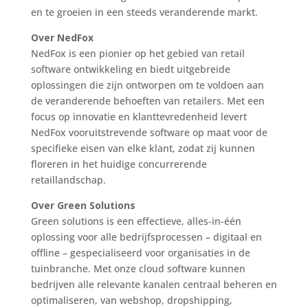
en te groeien in een steeds veranderende markt.
Over NedFox
NedFox is een pionier op het gebied van retail
software ontwikkeling en biedt uitgebreide
oplossingen die zijn ontworpen om te voldoen aan
de veranderende behoeften van retailers. Met een
focus op innovatie en klanttevredenheid levert
NedFox vooruitstrevende software op maat voor de
specifieke eisen van elke klant, zodat zij kunnen
floreren in het huidige concurrerende
retaillandschap.
Over Green Solutions
Green solutions is een effectieve, alles-in-één
oplossing voor alle bedrijfsprocessen – digitaal en
offline – gespecialiseerd voor organisaties in de
tuinbranche. Met onze cloud software kunnen
bedrijven alle relevante kanalen centraal beheren en
optimaliseren, van webshop, dropshipping,