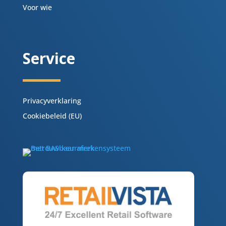
Voor wie
Service
Privacyverklaring
Cookiebeleid (EU)