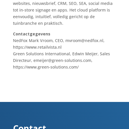
websites, nieuwsbrief, CRM, SEO, SEA, social media
tot in-store signage en apps. Het cloud platform is
eenvoudig, intuïtief, volledig gericht op de
tuinbranche en praktisch.
Contactgegevens
NedFox Mark Vroom, CEO, mvroom@nedfox.nl,
https://www.retailvista.nl
Green Solutions International, Edwin Meijer, Sales
Directeur, emeijer@green-solutions.com,
https://www.green-solutions.com/
Contact