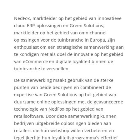
NedFox, marktleider op het gebied van innovatieve
cloud ERP-oplossingen en Green Solutions,
marktleider op het gebied van omnichannel
oplossingen voor de tuinbranche in Europa, zijn
enthousiast om een strategische samenwerking aan
te kondigen met als doel de innovatie op het gebied
van eCommerce en digitale loyaliteit binnen de
tuinbranche te versnellen.
De samenwerking maakt gebruik van de sterke
punten van beide bedrijven en combineert de
expertise van Green Solutions op het gebied van
duurzame online oplossingen met de geavanceerde
technologie van NedFox op het gebied van
retailsoftware. Door deze samenwerking kunnen
bedrijven uitgebreide oplossingen bieden aan
retailers die hun webshop willen verbeteren en
tegelijkertijd hun loyaliteitsprogramma’s effectief