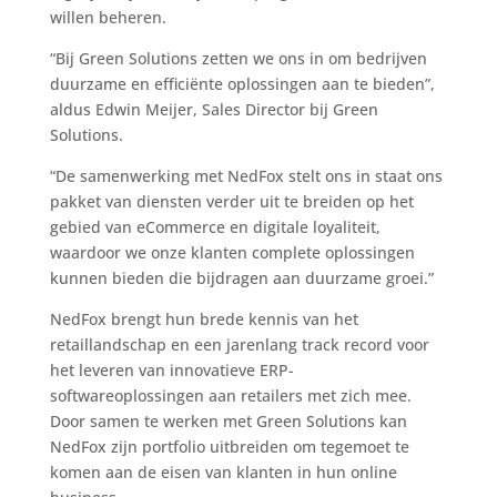
willen beheren.
“Bij Green Solutions zetten we ons in om bedrijven
duurzame en efficiënte oplossingen aan te bieden”,
aldus Edwin Meijer, Sales Director bij Green
Solutions.
“De samenwerking met NedFox stelt ons in staat ons
pakket van diensten verder uit te breiden op het
gebied van eCommerce en digitale loyaliteit,
waardoor we onze klanten complete oplossingen
kunnen bieden die bijdragen aan duurzame groei.”
NedFox brengt hun brede kennis van het
retaillandschap en een jarenlang track record voor
het leveren van innovatieve ERP-
softwareoplossingen aan retailers met zich mee.
Door samen te werken met Green Solutions kan
NedFox zijn portfolio uitbreiden om tegemoet te
komen aan de eisen van klanten in hun online