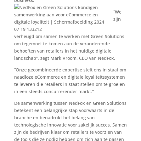
business.
“We
zijn
verheugd om samen te werken met Green Solutions
om tegemoet te komen aan de veranderende
behoeften van retailers in het huidige digitale
landschap”, zegt Mark Vroom, CEO van NedFox.
“Onze gecombineerde expertise stelt ons in staat om
naadloze eCommerce en digitale loyaliteitssystemen
te leveren die retailers in staat stellen om te groeien
in een steeds concurrerender markt.”
De samenwerking tussen NedFox en Green Solutions
betekent een belangrijke stap voorwaarts in de
branche en benadrukt het belang van
technologische innovatie voor zakelijk succes. Samen
zijn de bedrijven klaar om retailers te voorzien van
de tools die ze nodig hebben om zich aan te passen