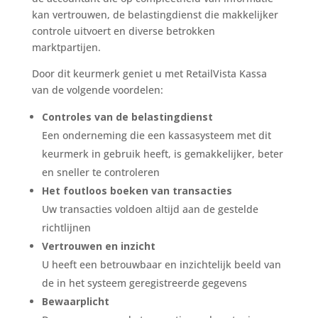
kan vertrouwen, de belastingdienst die makkelijker
controle uitvoert en diverse betrokken
marktpartijen.
Door dit keurmerk geniet u met RetailVista Kassa
van de volgende voordelen:
Controles van de belastingdienst
Een onderneming die een kassasysteem met dit
keurmerk in gebruik heeft, is gemakkelijker, beter
en sneller te controleren
Het foutloos boeken van transacties
Uw transacties voldoen altijd aan de gestelde
richtlijnen
Vertrouwen en inzicht
U heeft een betrouwbaar en inzichtelijk beeld van
de in het systeem geregistreerde gegevens
Bewaarplicht