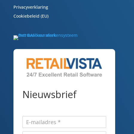
Privacyverklaring
Cookiebeleid (EU)
Nieuwsbrief