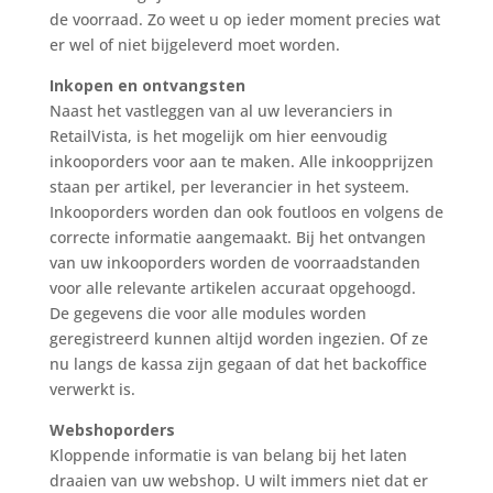
de voorraad. Zo weet u op ieder moment precies wat
er wel of niet bijgeleverd moet worden.
Inkopen en ontvangsten
Naast het vastleggen van al uw leveranciers in
RetailVista, is het mogelijk om hier eenvoudig
inkooporders voor aan te maken. Alle inkoopprijzen
staan per artikel, per leverancier in het systeem.
Inkooporders worden dan ook foutloos en volgens de
correcte informatie aangemaakt. Bij het ontvangen
van uw inkooporders worden de voorraadstanden
voor alle relevante artikelen accuraat opgehoogd.
De gegevens die voor alle modules worden
geregistreerd kunnen altijd worden ingezien. Of ze
nu langs de kassa zijn gegaan of dat het backoffice
verwerkt is.
Webshoporders
Kloppende informatie is van belang bij het laten
draaien van uw webshop. U wilt immers niet dat er