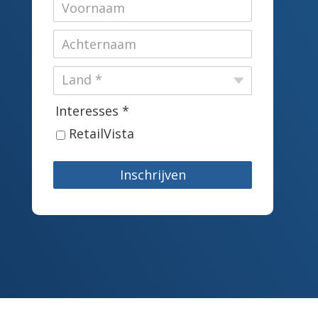
Interesses *
RetailVista
Inschrijven