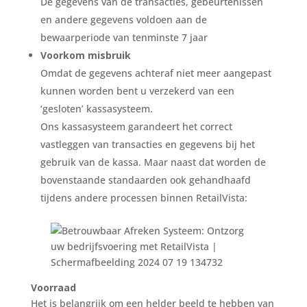
De gegevens van de transacties, gebeurtenissen
en andere gegevens voldoen aan de
bewaarperiode van tenminste 7 jaar
Voorkom misbruik
Omdat de gegevens achteraf niet meer aangepast
kunnen worden bent u verzekerd van een
‘gesloten’ kassasysteem.
Ons kassasysteem garandeert het correct
vastleggen van transacties en gegevens bij het
gebruik van de kassa. Maar naast dat worden de
bovenstaande standaarden ook gehandhaafd
tijdens andere processen binnen RetailVista:
Voorraad
Het is belangrijk om een helder beeld te hebben van