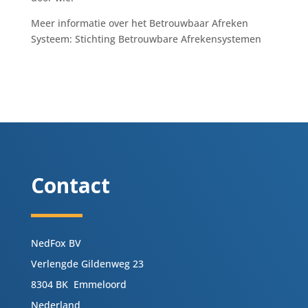
Meer informatie over het Betrouwbaar Afreken
Systeem: Stichting Betrouwbare Afrekensystemen
Contact
NedFox BV
Verlengde Gildenweg 23
8304 BK Emmeloord
Nederland