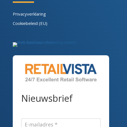
Privacyverklaring
Cookiebeleid (EU)
Nieuwsbrief