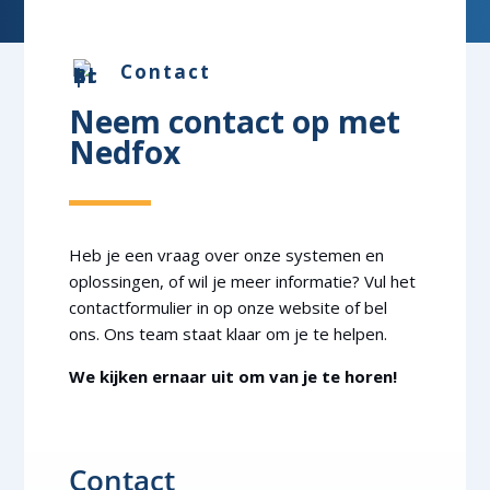
Contact
Neem contact op met
Nedfox
Heb je een vraag over onze systemen en
oplossingen, of wil je meer informatie? Vul het
contactformulier in op onze website of bel
ons. Ons team staat klaar om je te helpen.
We kijken ernaar uit om van je te horen!
Contact