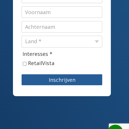
Interesses *
RetailVista
Inschrijven