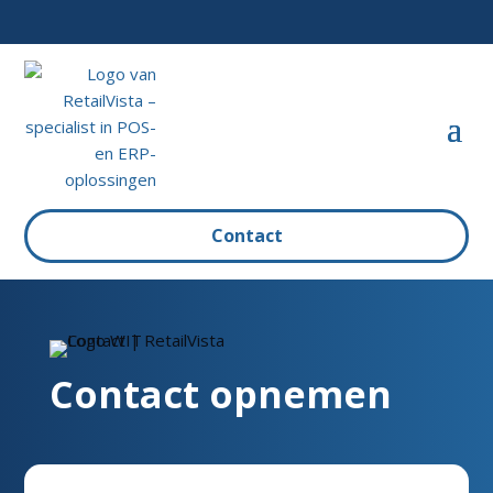
Contact
Contact opnemen