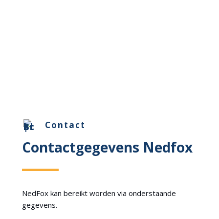
Contact
Contactgegevens Nedfox
NedFox kan bereikt worden via onderstaande
gegevens.